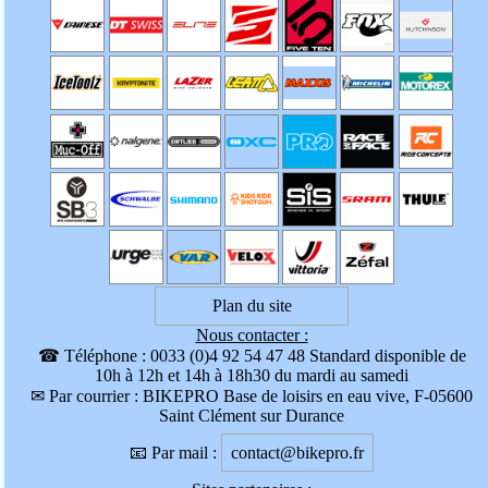
Plan du site
Nous contacter :
☎ Téléphone : 0033 (0)4 92 54 47 48 Standard disponible de
10h à 12h et 14h à 18h30 du mardi au samedi
✉ Par courrier : BIKEPRO Base de loisirs en eau vive, F-05600
Saint Clément sur Durance
📧 Par mail :
contact@bikepro.fr