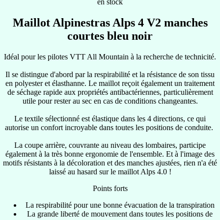
en stock
Maillot Alpinestras Alps 4 V2 manches
courtes
bleu noir
Idéal pour les pilotes VTT All Mountain à la recherche de technicité.
Il se distingue d'abord par la respirabilité et la résistance de son tissu
en polyester et élasthanne. Le maillot reçoit également un traitement
de séchage rapide aux propriétés antibactériennes, particulièrement
utile pour rester au sec en cas de conditions changeantes.
Le textile sélectionné est élastique dans les 4 directions, ce qui
autorise un confort incroyable dans toutes les positions de conduite.
La coupe arrière, couvrante au niveau des lombaires, participe
également à la très bonne ergonomie de l'ensemble. Et à l'image des
motifs résistants à la décoloration et des manches ajustées, rien n'a été
laissé au hasard sur le maillot Alps 4.0 !
Points forts
La respirabilité pour une bonne évacuation de la transpiration
La grande liberté de mouvement dans toutes les positions de