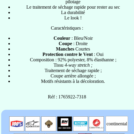
pilotage
Le traitement de séchage rapide pour rester au sec
La durabilité
Le look !
Caractéristiques :
Couleur
: Bleu/Noir
Coupe
: Droite
Manches
Courtes
Protection contre le Vent
: Oui
Composition : 92% polyester, 8% élasthanne ;
Tissu
4-way stretch ;
Traitement de séchage rapide ;
Coupe arrière allongée ;
Motifs résistants à la décoloration.
Réf : 1765922-7318
continental