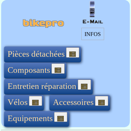
INFOS
Pièces détachées
Composants
Entretien réparation
Vélos
Accessoires
Equipements