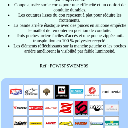
Coupe ajustée sur le corps pour une efficacité et un confort de
conduite durables.
Les coutures lisses du cou reposent à plat pour réduire les
frottements.
La bande arrière élastique avec des pinces en silicone empêche
le maillot de remonter en position de conduite.
Trois poches arrière faciles d'accès et une poche zippée anti-
transpiration en 100 % polyester recyclé.
Les éléments réfléchissants sur la manche gauche et les poches
arrière améliorent la visibilité par faible luminosité.
Réf : PCWJSPSWEMY09
continental