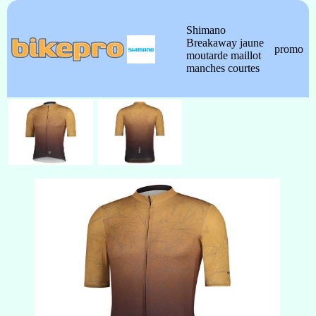
Shimano
Breakaway jaune
promo
moutarde maillot
manches courtes