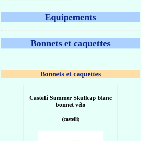
Equipements
Bonnets et caquettes
Bonnets et caquettes
Castelli Summer Skullcap blanc
bonnet vélo
(castelli)