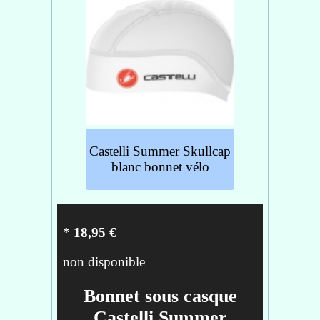
Castelli Summer Skullcap
blanc bonnet vélo
* 18,95 €
non disponible
Bonnet sous casque
Castelli Summer