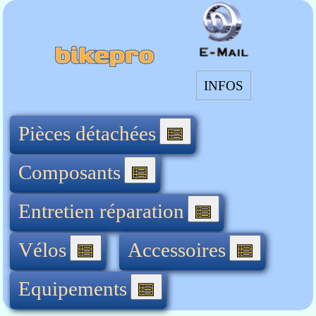
INFOS
Pièces détachées
Composants
Entretien réparation
Vélos
Accessoires
Equipements