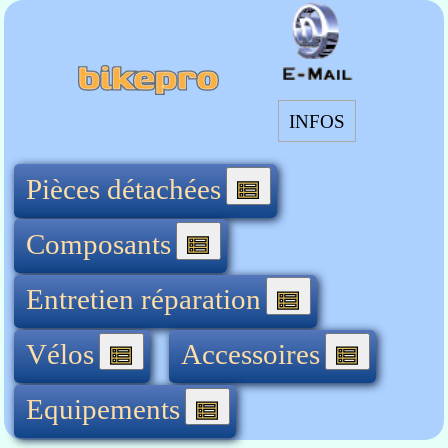
INFOS
Pièces détachées
Composants
Entretien réparation
Vélos
Accessoires
Equipements